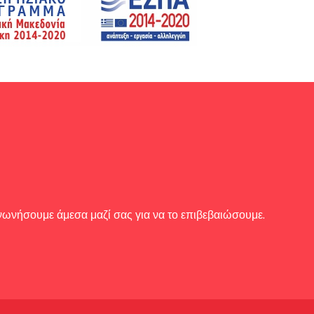
ινωνήσουμε άμεσα μαζί σας για να το επιβεβαιώσουμε.