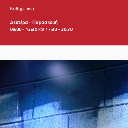
Καθημερινά
Δευτέρα - Παρασκευή
09:
00 - 13:30
και
17:30 - 20:30