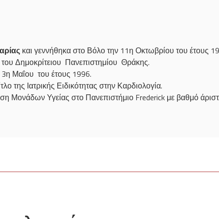
αρίας
και γεννήθηκα στο Βόλο την 11η Οκτωβρίου του έτους 19
ή του Δημοκρίτειου Πανεπιστημίου Θράκης.
ν 3η Μαΐου του έτους 1996.
τλο της Ιατρικής Ειδικότητας στην Καρδιολογία.
ση Μονάδων Υγείας στο Πανεπιστήμιο Frederick με βαθμό άριστ