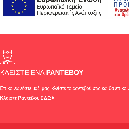
ΚΛΕΊΣΤΕ ΈΝΑ
ΡΑΝΤΕΒΟΎ
Επικοινωνήστε μαζί μας, κλείστε το ραντεβού σας και θα επικο
Κλείστε Ραντεβού ΕΔΩ