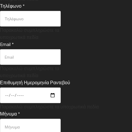
Τηλέφωνο
*
Παρακαλώ συμπληρώστε τα
υποχρωτικά πεδία
Email
*
Παρακαλώ συμπληρώστε τα
υποχρωτικά πεδία
Επιθυμητή Ημερομηνία Ραντεβού
Παρακαλώ συμπληρώστε τα υποχρωτικά πεδία
Μήνυμα
*