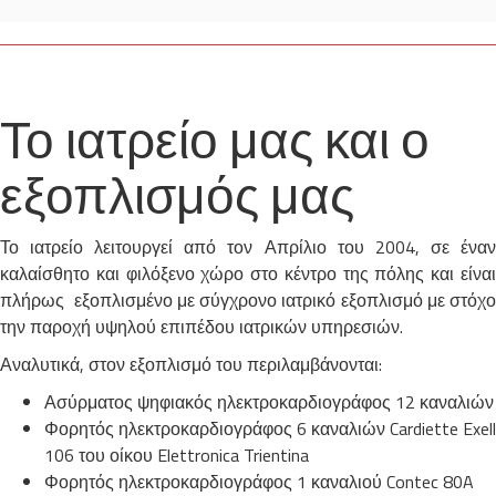
Το ιατρείο μας και ο
εξοπλισμός μας
Το ιατρείο λειτουργεί από τον Απρίλιο του 2004, σε έναν
καλαίσθητο και φιλόξενο χώρο στο κέντρο της πόλης και είναι
πλήρως εξοπλισμένο με σύγχρονο ιατρικό εξοπλισμό με στόχο
την παροχή υψηλού επιπέδου ιατρικών υπηρεσιών.
Αναλυτικά, στον εξοπλισμό του περιλαμβάνονται:
Ασύρματος ψηφιακός ηλεκτροκαρδιογράφος 12 καναλιών
Φορητός ηλεκτροκαρδιογράφος 6 καναλιών Cardiette Exell
106 του οίκου Elettronica Trientina
Φορητός ηλεκτροκαρδιογράφος 1 καναλιού Contec 80A