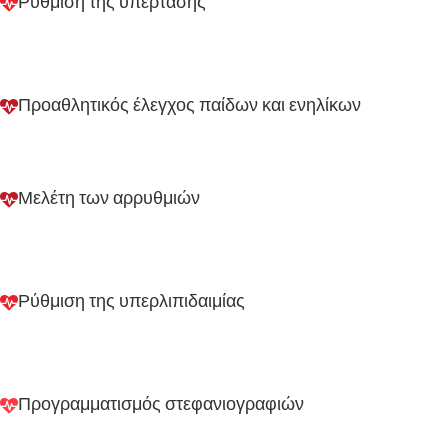
Ρύθμιση της υπέρτασης
Προαθλητικός έλεγχος παίδων και ενηλίκων
Μελέτη των αρρυθμιών
Ρύθμιση της υπερλιπιδαιμίας
Προγραμματισμός στεφανιογραφιών