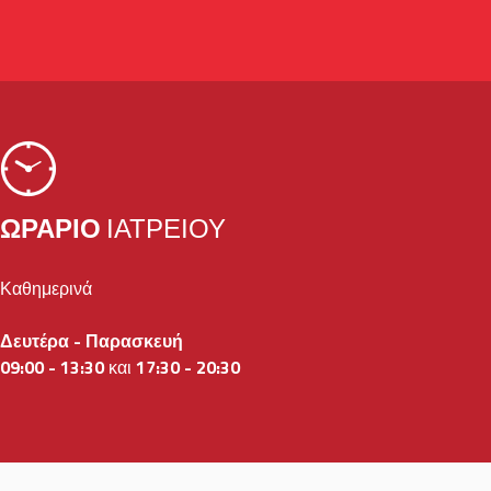
ΩΡΆΡΙΟ
ΙΑΤΡΕΊΟΥ
Καθημερινά
Δευτέρα - Παρασκευή
09:
00 - 13:30
και
17:30 - 20:30