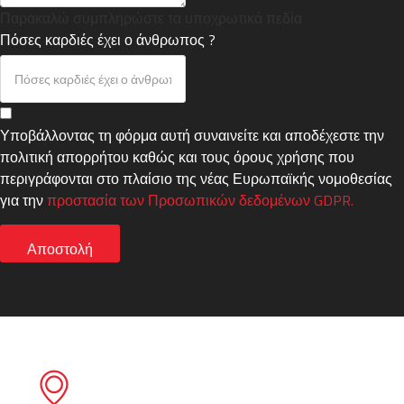
Παρακαλώ συμπληρώστε τα υποχρωτικά πεδία
Πόσες καρδιές έχει ο άνθρωπος ?
Υποβάλλοντας τη φόρμα αυτή συναινείτε και αποδέχεστε την
πολιτική απορρήτου καθώς και τους όρους χρήσης που
περιγράφονται στο πλαίσιο της νέας Ευρωπαϊκής νομοθεσίας
για την
προστασία των Προσωπικών δεδομένων GDPR.
Αποστολή