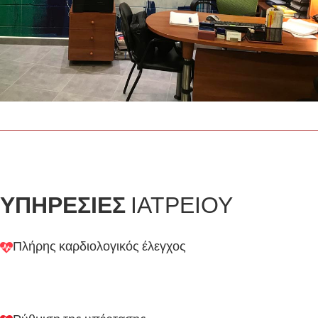
ΥΠΗΡΕΣΊΕΣ
ΙΑΤΡΕΊΟΥ
Πλήρης καρδιολογικός έλεγχος