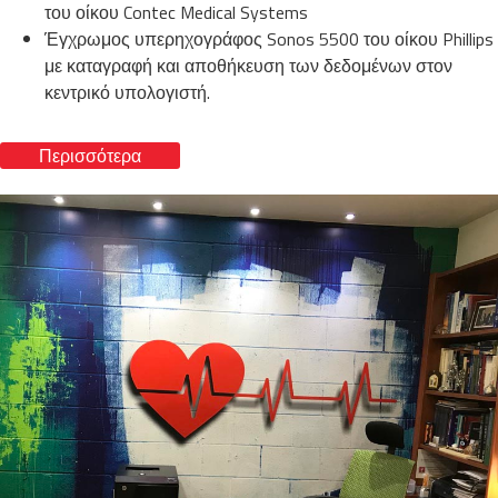
του οίκου Contec Medical Systems
Έγχρωμος υπερηχογράφος Sonos 5500 του οίκου Phillips
με καταγραφή και αποθήκευση των δεδομένων στον
κεντρικό υπολογιστή.
Περισσότερα