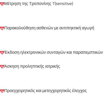
Μέτρηση της Τροπονίνης T(sensitive)
Παρακολούθηση ασθενών με αντιπηκτική αγωγή
Έκδοση ηλεκτρονικών συνταγών και παραπεμπτικών
Άσκηση προληπτικής ιατρικής
Προεγχειρητικός και μετεγχειρητικός έλεγχος