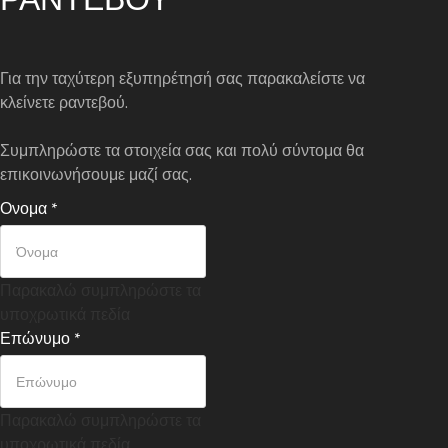
Για την ταχύτερη εξυπηρέτησή σας παρακαλείστε να
κλείνετε ραντεβού.
Συμπληρώστε τα στοιχεία σας και πολύ σύντομα θα
επικοινωνήσουμε μαζί σας.
Ονομα
*
Παρακαλώ συμπληρώστε τα
υποχρωτικά πεδία
Επώνυμο
*
Παρακαλώ συμπληρώστε τα
υποχρωτικά πεδία